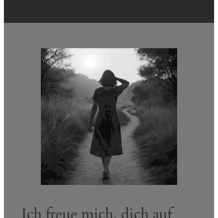
Ich freue mich, dich auf