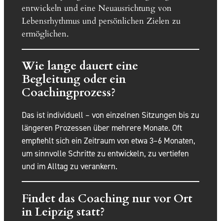
entwickeln und eine Neuausrichtung von
Lebensrhythmus und persönlichen Zielen zu
ermöglichen.
Wie lange dauert eine
Begleitung oder ein
Coachingprozess?
Das ist individuell – von einzelnen Sitzungen bis zu
längeren Prozessen über mehrere Monate. Oft
empfiehlt sich ein Zeitraum von etwa 3–6 Monaten,
um sinnvolle Schritte zu entwickeln, zu vertiefen
und im Alltag zu verankern.
Findet das Coaching nur vor Ort
in Leipzig statt?