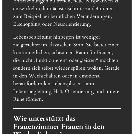
Entscheidungen zu treffen, neue Perspektiven zu
entwickeln oder nächste Schritte zu definieren –
zum Beispiel bei beruflichen Veränderungen,
Erschöpfung oder Neuorientierung.
Lebensbegleitung hingegen ist weniger
zielgerichtet im klassischen Sinn. Sie bietet einen
kontinuierlichen, achtsamen Raum für Frauen,
die nicht „funktionieren“ oder „leisten“ möchten,
sondern sich selbst wieder spüren wollen. Gerade
in den Wechseljahren oder in emotional
herausfordernden Lebensphasen kann
Lebensbegleitung Halt, Orientierung und innere
Ruhe fördern.
Wie unterstützt das
Frauenzimmer Frauen in den