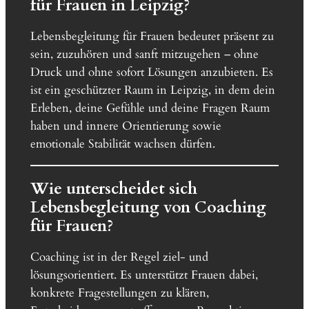
für Frauen in Leipzig?
Lebensbegleitung für Frauen bedeutet präsent zu
sein, zuzuhören und sanft mitzugehen – ohne
Druck und ohne sofort Lösungen anzubieten. Es
ist ein geschützter Raum in Leipzig, in dem dein
Erleben, deine Gefühle und deine Fragen Raum
haben und innere Orientierung sowie
emotionale Stabilität wachsen dürfen.
Wie unterscheidet sich
Lebensbegleitung von Coaching
für Frauen?
Coaching ist in der Regel ziel- und
lösungsorientiert. Es unterstützt Frauen dabei,
konkrete Fragestellungen zu klären,