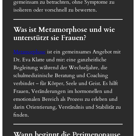
gemeinsam zu betrachten, ohne Symptome zu
isolieren oder vorschnell zu bewerten.
Was ist Metamorphose und wie
unterstützt sie Frauen?
Metamorphose
ist ein gemeinsames Angebot mit
Dr. Eva Klatte und mir: eine ganzheitliche
Begleitung während der Wechseljahre, die
schulmedizinische Beratung und Coaching
verbindet – für Körper, Seele und Geist. Es hilft
Frauen, Veränderungen im hormonellen und
emotionalen Bereich als Prozess zu erleben und
darin Orientierung, Verständnis und Stabilität zu
finden.
Wann beginnt die Perimenopause