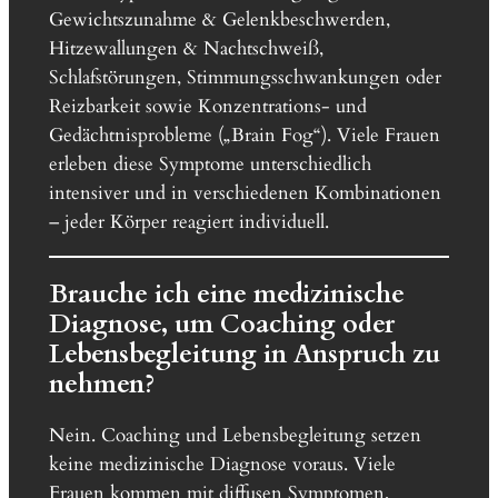
Gewichtszunahme & Gelenkbeschwerden,
Hitzewallungen & Nachtschweiß,
Schlafstörungen, Stimmungsschwankungen oder
Reizbarkeit sowie Konzentrations- und
Gedächtnisprobleme („Brain Fog“). Viele Frauen
erleben diese Symptome unterschiedlich
intensiver und in verschiedenen Kombinationen
– jeder Körper reagiert individuell.
Brauche ich eine medizinische
Diagnose, um Coaching oder
Lebensbegleitung in Anspruch zu
nehmen?
Nein. Coaching und Lebensbegleitung setzen
keine medizinische Diagnose voraus. Viele
Frauen kommen mit diffusen Symptomen,