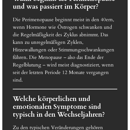
und was passiert im Körper?
Die Perimenopause beginnt meist in den 40ern,
wenn Hormone wie Östrogen schwanken und
die Regelmäßigkeit des Zyklus abnimmt. Das
kann zu unregelmäßigen Zyklen,
Hitzewallungen oder Stimmungsschwankungen
führen. Die Menopause – also das Ende der
Regelblutung – wird meist diagnostiziert, wenn
seit der letzten Periode 12 Monate vergangen
sind.
Welche körperlichen und
emotionalen Symptome sind
typisch in den Wechseljahren?
Zu den typischen Veränderungen gehören