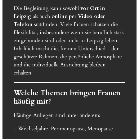
Die Begleitung kann sowohl
vor Ort in
Leipzig
als auch
online per Video oder
Telefon
stattfinden. Viele Frauen schätzen die
Flexibilität, insbesondere wenn sie beruflich stark
eingebunden sind oder nicht in Leipzig leben.
Inhaltlich macht dies keinen Unterschied – der
geschützte Rahmen, die persönliche Atmosphäre
und die individuelle Ausrichtung bleiben
erhalten.
Welche Themen bringen Frauen
häufig mit?
Häufige Anliegen sind unter anderem:
– Wechseljahre, Perimenopause, Menopause