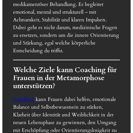
medikamentöser Behandlung. Es begleitet
emotional, mental und strukturell – mit
Achtsamkeit, Stabilität und klaren Impulsen.
Dabei geht es nicht darum, medizinische Fragen
zu ersetzen, sondern um die innere Orientierung
und Stärkung, egal welche körperliche
Entscheidung du triffst.
Welche Ziele kann Coaching für
Frauen in der Metamorphose
unterstützen?
Coaching
kann Frauen dabei helfen, emotionale
Balance und Selbstbewusstsein zu stärken,
Klarheit über Identität und Weiblichkeit in der
neuen Lebensphase zu gewinnen, den Umgang
mit Erschöpfung oder Orientierungslosigkeit zu