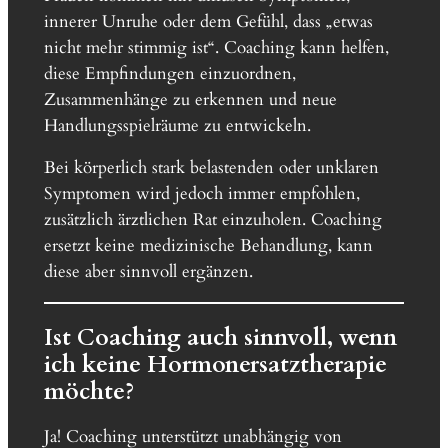
innerer Unruhe oder dem Gefühl, dass „etwas
nicht mehr stimmig ist“. Coaching kann helfen,
diese Empfindungen einzuordnen,
Zusammenhänge zu erkennen und neue
Handlungsspielräume zu entwickeln.
Bei körperlich stark belastenden oder unklaren
Symptomen wird jedoch immer empfohlen,
zusätzlich ärztlichen Rat einzuholen. Coaching
ersetzt keine medizinische Behandlung, kann
diese aber sinnvoll ergänzen.
Ist Coaching auch sinnvoll, wenn
ich keine Hormonersatztherapie
möchte?
Ja! Coaching unterstützt unabhängig von