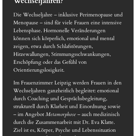
Wechseljahren?
Die Wechseljahre – inklusive Perimenopause und
Menopause – sind für viele Frauen eine intensive
Lebensphase. Hormonelle Veränderungen
können sich körperlich, emotional und mental
zeigen, etwa durch Schlafstörungen,
Hitzewallungen, Stimmungsschwankungen,
Erschöpfung oder das Gefühl von
Orientierungslosigkeit.
Im Frauenzimmer Leipzig werden Frauen in den
Wechseljahren ganzheitlich begleitet: emotional
durch Coaching und Gesprächsbegleitung,
strukturell durch Klarheit und Einordnung sowie
– im Angebot
Metamorphose
– auch medizinisch
durch die Zusammenarbeit mit Dr. Eva Klatte.
Ziel ist es, Körper, Psyche und Lebenssituation