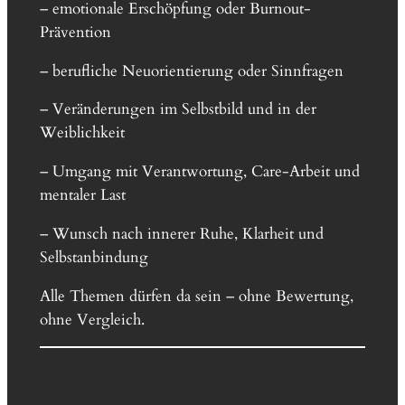
– emotionale Erschöpfung oder Burnout-
Prävention
– berufliche Neuorientierung oder Sinnfragen
– Veränderungen im Selbstbild und in der
Weiblichkeit
– Umgang mit Verantwortung, Care-Arbeit und
mentaler Last
– Wunsch nach innerer Ruhe, Klarheit und
Selbstanbindung
Alle Themen dürfen da sein – ohne Bewertung,
ohne Vergleich.