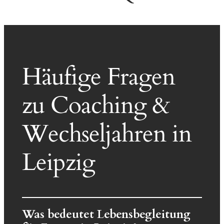
Häufige Fragen
zu Coaching &
Wechseljahren in
Leipzig
Was bedeutet Lebensbegleitung